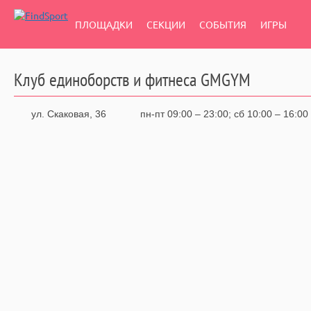
ПЛОЩАДКИ
СЕКЦИИ
СОБЫТИЯ
ИГРЫ
Клуб единоборств и фитнеса GMGYM
ул. Скаковая, 36
пн-пт 09:00 – 23:00
сб 10:00 – 16:00