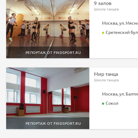
9 залов
Школа танцев
Москва, ул. Мясн
Сретенский бул
РЕПОРТАЖ ОТ FINDSPORT.RU
Мир танца
Школа танцев
Москва, ул. Балти
Сокол
РЕПОРТАЖ ОТ FINDSPORT.RU