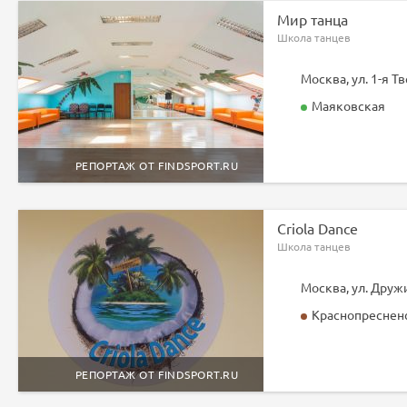
Мир танца
Школа танцев
Москва, ул. 1-я Т
Маяковская
РЕПОРТАЖ ОТ FINDSPORT.RU
Criola Dance
Школа танцев
Москва, ул. Дружи
Краснопреснен
РЕПОРТАЖ ОТ FINDSPORT.RU