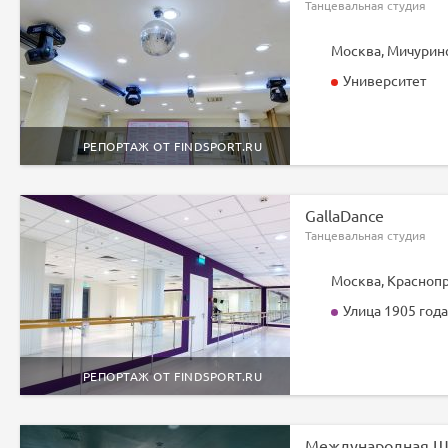
Танцевальная студия
Университет
РЕПОРТАЖ ОТ FINDSPORT.RU
GallaDance
Танцевальная студия
Москва, Краснопр
Улица 1905 года
РЕПОРТАЖ ОТ FINDSPORT.RU