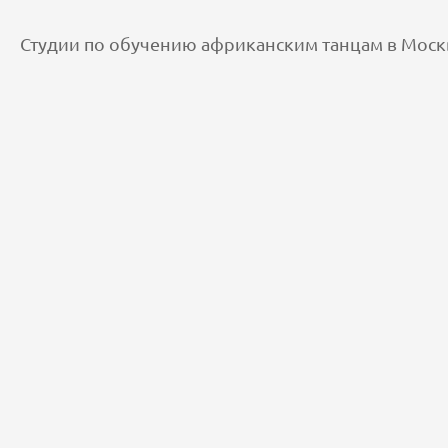
Студии по обучению африканским танцам в Моск