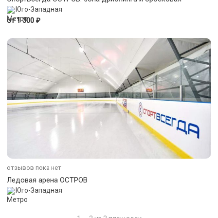
Юго-Западная
₽
от 1 300
отзывов пока нет
Ледовая арена ОСТРОВ
Юго-Западная