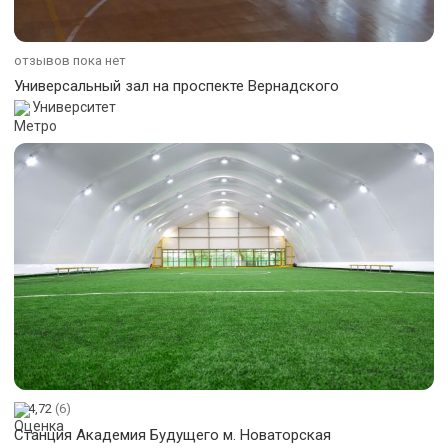
отзывов пока нет
Универсальный зал на проспекте Вернадского
Университет
4,72
(6)
Станция Академия Будущего м. Новаторская