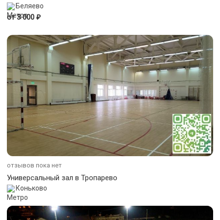
Беляево
₽
от 3 000
отзывов пока нет
Универсальный зал в Тропарево
Коньково