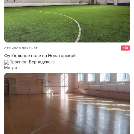
отзывов пока нет
NEW
Футбольное поле на Новаторской
Проспект Вернадского