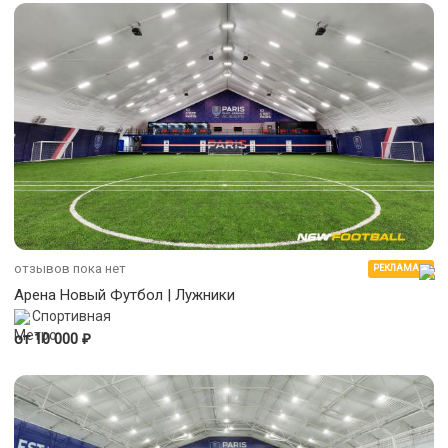
отзывов пока нет
РЕКЛАМА
Арена Новый Футбол | Лужники
Спортивная
₽
от 10 000