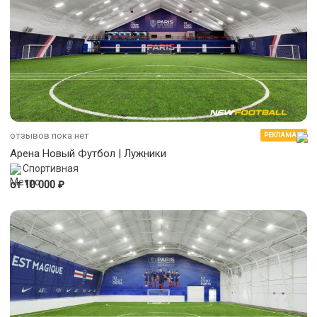
отзывов пока нет
РЕКЛАМА
Арена Новый Футбол | Лужники
Спортивная
₽
от 10 000