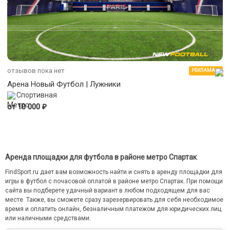
отзывов пока нет
РЕКЛАМА
Арена Новый Футбол | Лужники
Спортивная
₽
от 10 000
Аренда площадки для футбола в районе метро Спартак
FindSport.ru дает вам возможность найти и снять в аренду площадки для
игры в футбол с почасовой оплатой в районе метро Спартак. При помощи
сайта вы подберете удачный вариант в любом подходящем для вас
месте. Также, вы сможете сразу зарезервировать для себя необходимое
время и оплатить онлайн, безналичным платежом для юридических лиц
или наличными средствами.