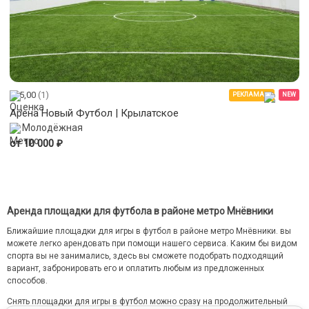
5,00
(1)
РЕКЛАМА
NEW
Арена Новый Футбол | Крылатское
Молодёжная
₽
от 10 000
Аренда площадки для футбола в районе метро Мнёвники
Ближайшие площадки для игры в футбол в районе метро Мнёвники. вы
можете легко арендовать при помощи нашего сервиса. Каким бы видом
спорта вы не занимались, здесь вы сможете подобрать подходящий
вариант, забронировать его и оплатить любым из предложенных
способов.
Снять площадки для игры в футбол можно сразу на продолжительный