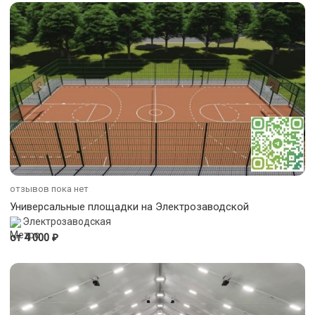
отзывов пока нет
Универсальные площадки на Электрозаводской
Электрозаводская
₽
от 4 000