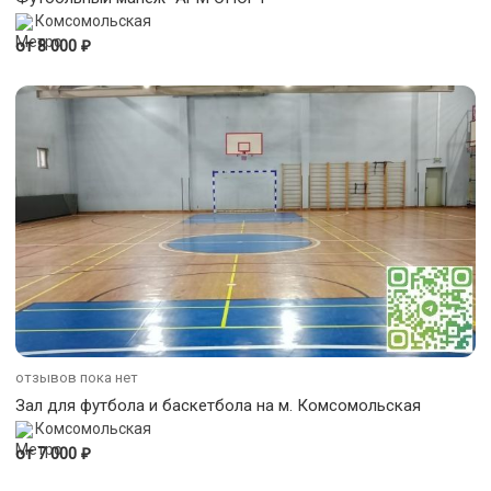
Комсомольская
₽
от 8 000
отзывов пока нет
Зал для футбола и баскетбола на м. Комсомольская
Комсомольская
₽
от 7 000