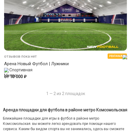
отзывов пока нет
РЕКЛАМА
Арена Новый Футбол | Лужники
Спортивная
₽
от 10 000
1 — 2 из 2 площадок
Аренда площадки для футбола в районе метро Комсомольская
Ближайшие площадки для игры в футбол в районе метро
Комсомольская. вы можете легко арендовать при помощи нашего
сервиса. Каким бы видом спорта вы не занимались, здесь вы сможете