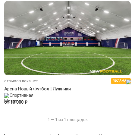
отзывов пока нет
РЕКЛАМА
Арена Новый Футбол | Лужники
Спортивная
₽
от 10 000
1 — 1 из 1 площадок