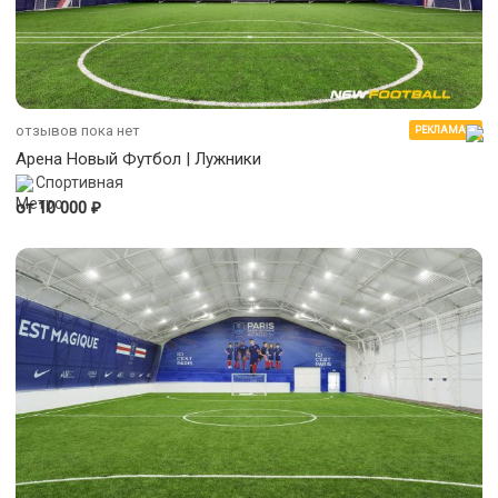
отзывов пока нет
РЕКЛАМА
Арена Новый Футбол | Лужники
Спортивная
₽
от 10 000