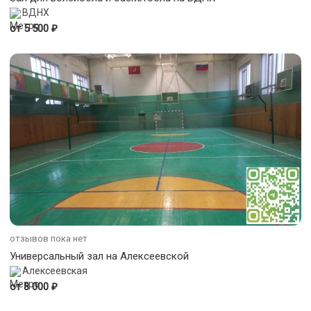
ВДНХ
₽
от 5 500
отзывов пока нет
Универсальный зал на Алексеевской
Алексеевская
₽
от 8 000