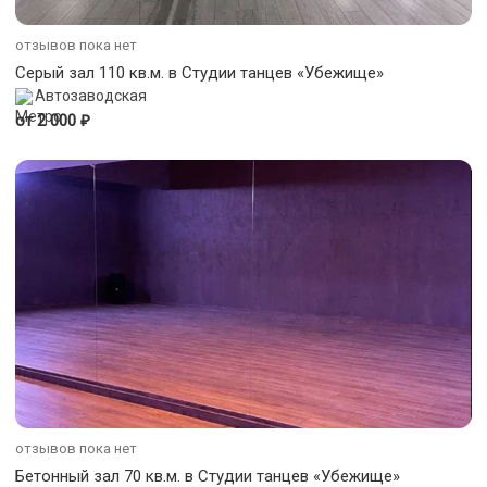
отзывов пока нет
Серый зал 110 кв.м. в Студии танцев «Убежище»
Автозаводская
₽
от 2 000
отзывов пока нет
Бетонный зал 70 кв.м. в Студии танцев «Убежище»