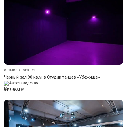
отзывов пока нет
Черный зал 90 кв.м. в Студии танцев «Убежище»
Автозаводская
₽
от 1 000