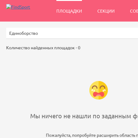
ПЛОЩАДКИ
СЕКЦИИ
СО
Количество найденных площадок -
0
Мы ничего не нашли по заданным фи
Пожалуйста, попробуйте расширить область 