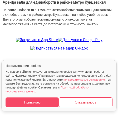
Аренда зала для единоборств в районе метро Кунцевская
На сайте FindSport.ru вы можете легко забронировать залы для занятий
единоборствами в районе метро Кунцевская на любое удобное время.
Для этого мы собрали всю информацию о каждом зале: от
местоположения на карте до фотографий и стоимости занятий.
Использование cookies
На нашем сайте используется технология cookie для улучшения работы
© 2013 – 2026 FindSport.ru
сайта. Нажимая кнопку «Принимаю» или продолжая использование сайта без
нажатия указанной кнопки, Вы заключаете
пользовательское соглашение
, тем
самым Вы предоставляете согласие на обработку персональных данных при
помощи файлов cookie. Ознакомьтесь с
Политикой обработки
персональных данных
.
Карта
Принимаю
Отказываюсь