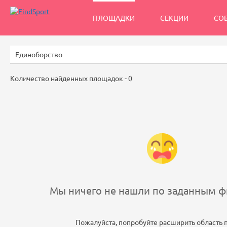
ПЛОЩАДКИ
СЕКЦИИ
СО
Количество найденных площадок -
0
Мы ничего не нашли по заданным фи
Пожалуйста, попробуйте расширить область 