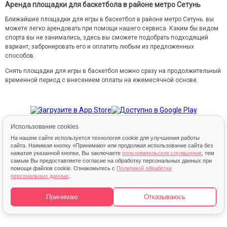
Аренда площадки для баскетбола в районе метро Сетунь
Ближайшие площадки для игры в баскетбол в районе метро Сетунь. вы
можете легко арендовать при помощи нашего сервиса. Каким бы видом
спорта вы не занимались, здесь вы сможете подобрать подходящий
вариант, забронировать его и оплатить любым из предложенных
способов.
Снять площадки для игры в баскетбол можно сразу на продолжительный
временной период с внесением оплаты на ежемесячной основе.
Использование cookies
На нашем сайте используется технология cookie для улучшения работы
сайта. Нажимая кнопку «Принимаю» или продолжая использование сайта без
нажатия указанной кнопки, Вы заключаете
пользовательское соглашение
, тем
самым Вы предоставляете согласие на обработку персональных данных при
© 2013 – 2026 FindSport.ru
помощи файлов cookie. Ознакомьтесь с
Политикой обработки
персональных данных
.
Карта
Принимаю
Отказываюсь