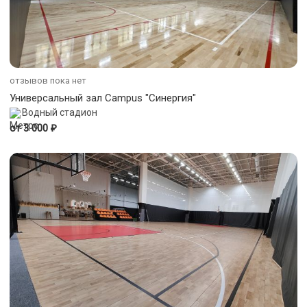
отзывов пока нет
Универсальный зал Campus "Синергия"
Водный стадион
₽
от 3 000