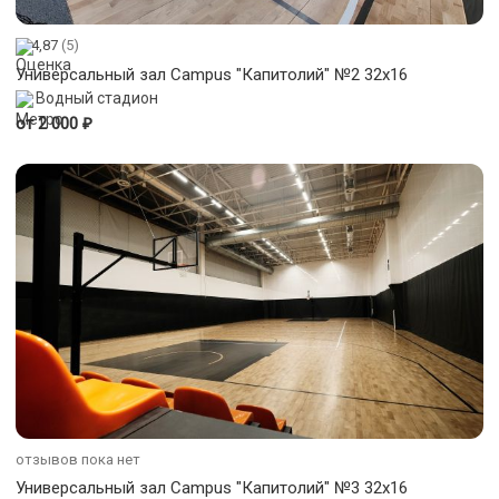
4,87
(5)
Универсальный зал Campus "Капитолий" №2 32x16
Водный стадион
₽
от 2 000
отзывов пока нет
Универсальный зал Campus "Капитолий" №3 32x16